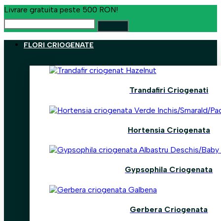
Livrare gratuita peste 500 RON!
FLORI CRIOGENATE
Trandafiri Criogenati
Hortensia Criogenata
Gypsophila Criogenata
Gerbera Criogenata