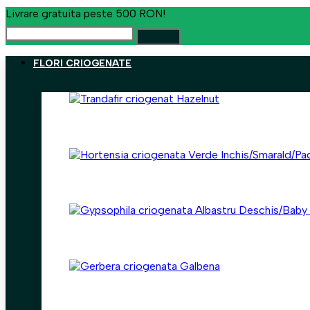
Livrare gratuita peste 500 RON!
FLORI CRIOGENATE