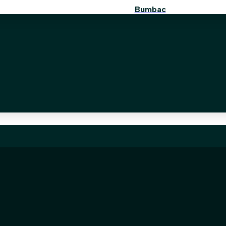
Bumbac