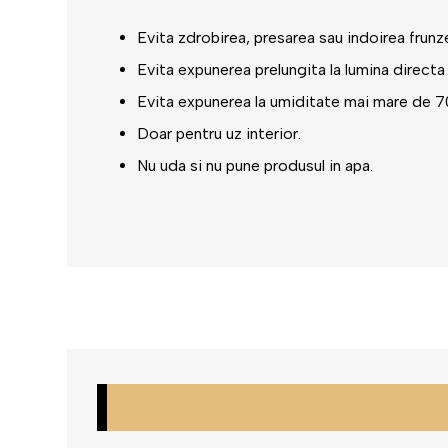
Evita zdrobirea, presarea sau indoirea frunzel
Evita expunerea prelungita la lumina directa 
Evita expunerea la umiditate mai mare de 
Doar pentru uz interior.
Nu uda si nu pune produsul in apa.