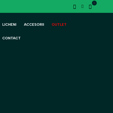
LICHENI
ACCESORII
OUTLET
CONTACT