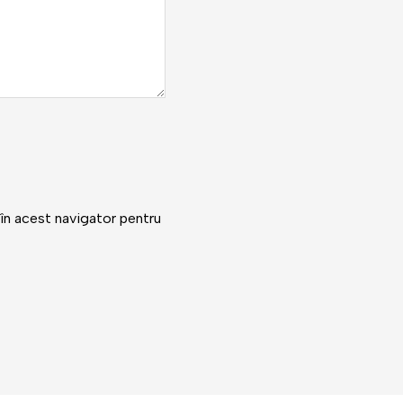
 în acest navigator pentru