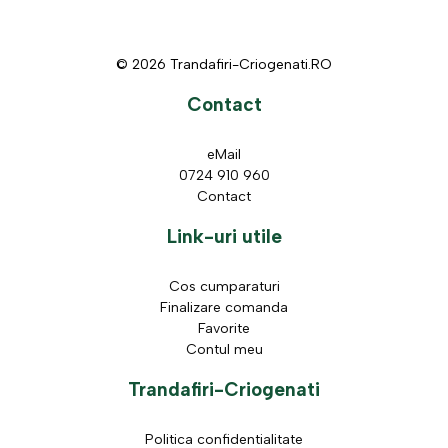
© 2026 Trandafiri-Criogenati.RO
Contact
eMail
0724 910 960
Contact
Link-uri utile
Cos cumparaturi
Finalizare comanda
Favorite
Contul meu
Trandafiri-Criogenati
Politica confidentialitate