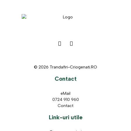
© 2026 Trandafiri-Criogenati.RO
Contact
eMail
0724 910 960
Contact
Link-uri utile